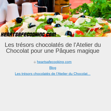
Les trésors chocolatés de l'Atelier du
Chocolat pour une Pâques magique
heartsafecooking.com
Blog
Les trésors chocolatés de l'Atelier du Chocolat...