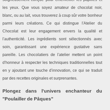
les yeux. Que vous soyez amateur de chocolat noir,
blanc, ou au lait, vous trouverez à coup sûr votre bonheur
parmi leurs créations. Ce qui distingue l'Atelier du
Chocolat est leur engagement envers la qualité et
l'authenticité. Les ingrédients sont sélectionnés avec
soin, garantissant une expérience gustative sans
pareille. Les chocolatiers de l'atelier mettent un point
d'honneur à respecter les techniques traditionnelles tout
en y ajoutant une touche d'innovation, ce qui se traduit
par des recettes originales et surprenantes.
Plongez dans l'univers enchanteur du
"Poulailler de Pâques"