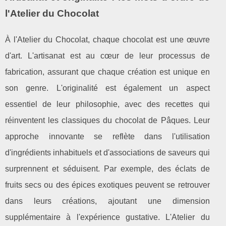
l'Atelier du Chocolat
À l'Atelier du Chocolat, chaque chocolat est une œuvre
d'art. L'artisanat est au cœur de leur processus de
fabrication, assurant que chaque création est unique en
son genre. L'originalité est également un aspect
essentiel de leur philosophie, avec des recettes qui
réinventent les classiques du chocolat de Pâques. Leur
approche innovante se reflète dans l'utilisation
d'ingrédients inhabituels et d'associations de saveurs qui
surprennent et séduisent. Par exemple, des éclats de
fruits secs ou des épices exotiques peuvent se retrouver
dans leurs créations, ajoutant une dimension
supplémentaire à l'expérience gustative. L'Atelier du