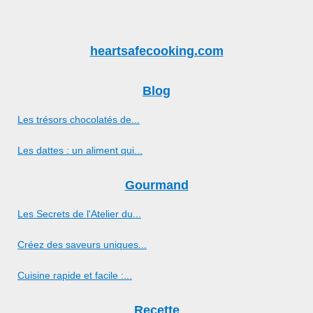
heartsafecooking.com
Blog
Les trésors chocolatés de...
Les dattes : un aliment qui...
Gourmand
Les Secrets de l'Atelier du...
Créez des saveurs uniques...
Cuisine rapide et facile :...
Recette