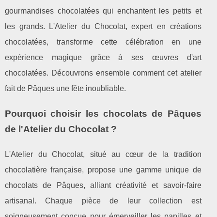
gourmandises chocolatées qui enchantent les petits et
les grands. L'Atelier du Chocolat, expert en créations
chocolatées, transforme cette célébration en une
expérience magique grâce à ses œuvres d'art
chocolatées. Découvrons ensemble comment cet atelier
fait de Pâques une fête inoubliable.
Pourquoi choisir les chocolats de Pâques
de l'Atelier du Chocolat ?
L'Atelier du Chocolat, situé au cœur de la tradition
chocolatière française, propose une gamme unique de
chocolats de Pâques, alliant créativité et savoir-faire
artisanal. Chaque pièce de leur collection est
soigneusement conçue pour émerveiller les papilles et