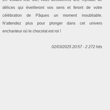
délices qui éveilleront vos sens et feront de votre
célébration de Pâques un moment inoubliable.
N'attendez plus pour plonger dans cet univers
enchanteur où le chocolat est roi !
02/03/2025 20:57 - 2 272 hits