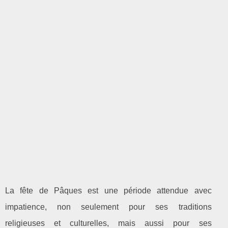
La fête de Pâques est une période attendue avec
impatience, non seulement pour ses traditions
religieuses et culturelles, mais aussi pour ses