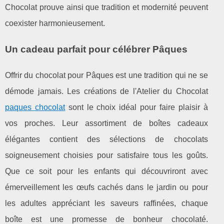
Chocolat prouve ainsi que tradition et modernité peuvent
coexister harmonieusement.
Un cadeau parfait pour célébrer Pâques
Offrir du chocolat pour Pâques est une tradition qui ne se
démode jamais. Les créations de l'Atelier du Chocolat
paques chocolat
sont le choix idéal pour faire plaisir à
vos proches. Leur assortiment de boîtes cadeaux
élégantes contient des sélections de chocolats
soigneusement choisies pour satisfaire tous les goûts.
Que ce soit pour les enfants qui découvriront avec
émerveillement les œufs cachés dans le jardin ou pour
les adultes appréciant les saveurs raffinées, chaque
boîte est une promesse de bonheur chocolaté.