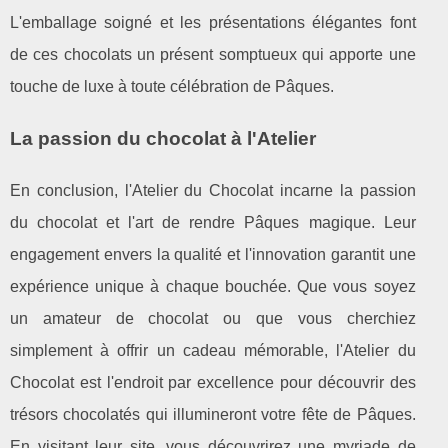
L'emballage soigné et les présentations élégantes font
de ces chocolats un présent somptueux qui apporte une
touche de luxe à toute célébration de Pâques.
La passion du chocolat à l'Atelier
En conclusion, l'Atelier du Chocolat incarne la passion
du chocolat et l'art de rendre Pâques magique. Leur
engagement envers la qualité et l'innovation garantit une
expérience unique à chaque bouchée. Que vous soyez
un amateur de chocolat ou que vous cherchiez
simplement à offrir un cadeau mémorable, l'Atelier du
Chocolat est l'endroit par excellence pour découvrir des
trésors chocolatés qui illumineront votre fête de Pâques.
En visitant leur site, vous découvrirez une myriade de