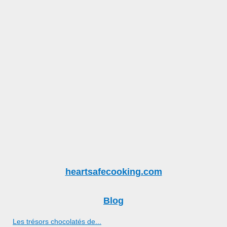
heartsafecooking.com
Blog
Les trésors chocolatés de...