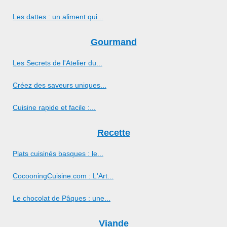
Les dattes : un aliment qui...
Gourmand
Les Secrets de l'Atelier du...
Créez des saveurs uniques...
Cuisine rapide et facile :...
Recette
Plats cuisinés basques : le...
CocooningCuisine.com : L'Art...
Le chocolat de Pâques : une...
Viande